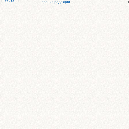
зрения редакции.