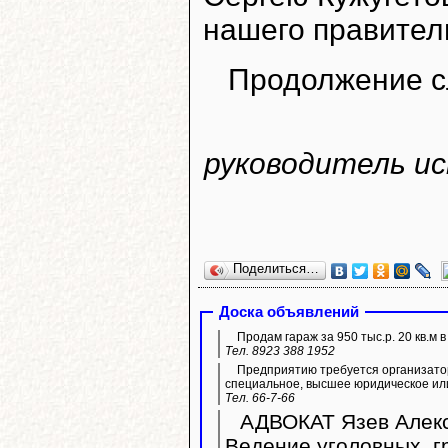
нашего правител
Продолжение с
руководитель и
Поделиться…
Доска объявлений
Продам гараж за 950 тыс.р. 20 кв.м 
Тел. 8923 388 1952
Предприятию требуется организато
специальное, высшее юридическое ил
Тел. 66-7-66
АДВОКАТ Язев Алекс
Ведение уголовных, г