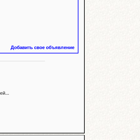
Добавить свое объявление
й...