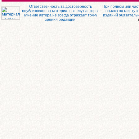
Ответственность за достоверность
При полном или час
опубликованных материалов несут авторы.
ссылка на газету 
Мнение автора не всегда отражает точку
изданий обязатель
зрения редакции.