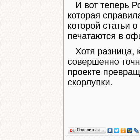
И вот теперь Р
которая справил
которой статьи 
печатаются в о
Хотя разница, 
совершенно точн
проекте превращ
скорлупки.
Поделиться…