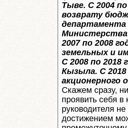
Тыве. С 2004 по
возврату бюдж
департамента 
Министерства 
2007 по 2008 
земельных и и
С 2008 по 2018
Кызыла. С 2018
акционерного 
Скажем сразу, н
проявить себя в 
руководителя не
достижением мож
промежуточному 