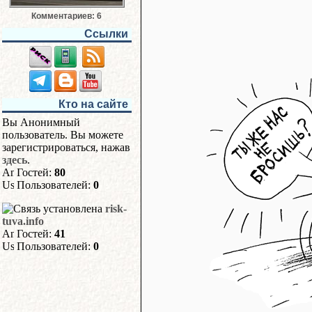
Комментариев: 6
Ссылки
Кто на сайте
Вы Анонимный
пользователь. Вы можете
зарегистрироваться, нажав
здесь
.
Гостей:
80
Пользователей:
0
risk-
tuva.info
Гостей:
41
Пользователей:
0