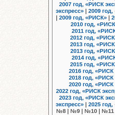
2007 год, «РИСК эк
экспресс»
|
2009 год,
|
2009 год, «РИСК»
|
2
2010 год, «РИС
2011 год, «РИ
2012 год, «РИС
2013 год, «РИСК
2013 год, «РИСК
2014 год, «РИС
2015 год, «РИСК
2016 год, «РИСК
2018 год, «РИСК
2020 год, «РИСК
2022 год, «РИСК экс
2023 год, «РИСК эк
экспресс»
|
2025 год
№8
|
№9
|
№10
|
№11