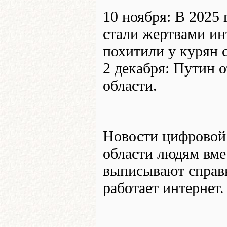
10 ноября: В 2025
стали жертвами и
похитили у курян 
2 декабря: Путин 
области.
Новости цифровой 
области людям вме
выписывают справк
работает интернет.