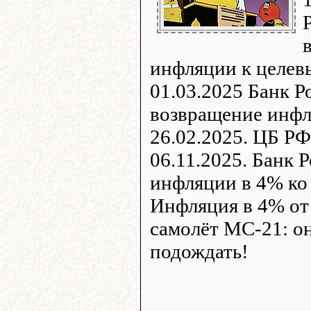
инфляции к целевы
01.03.2025 Банк Р
возвращение инфл
26.02.2025. ЦБ РФ
06.11.2025. Банк 
инфляции в 4% ко 
Инфляция в 4% от
самолёт МС-21: он
подождать!