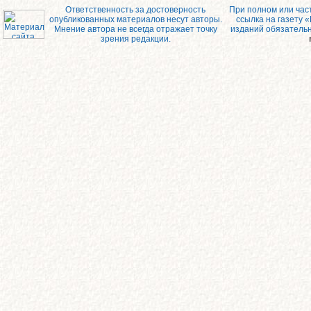
Ответственность за достоверность
При полном или час
опубликованных материалов несут авторы.
ссылка на газету 
Мнение автора не всегда отражает точку
изданий обязатель
зрения редакции.