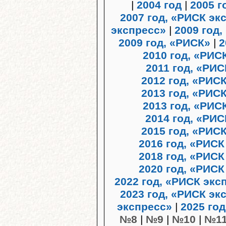
|
2004 год
|
2005 г
2007 год, «РИСК эк
экспресс»
|
2009 год,
2009 год, «РИСК»
|
2
2010 год, «РИС
2011 год, «РИ
2012 год, «РИС
2013 год, «РИС
2013 год, «РИС
2014 год, «РИС
2015 год, «РИС
2016 год, «РИСК
2018 год, «РИСК
2020 год, «РИСК
2022 год, «РИСК экс
2023 год, «РИСК эк
экспресс»
|
2025 го
№8
|
№9
|
№10
|
№1