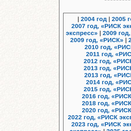
|
2004 год
|
2005 
2007 год, «РИСК э
экспресс»
|
2009 год
2009 год, «РИСК»
|
2010 год, «РИ
2011 год, «Р
2012 год, «РИ
2013 год, «РИС
2013 год, «РИС
2014 год, «РИ
2015 год, «РИС
2016 год, «РИС
2018 год, «РИС
2020 год, «РИС
2022 год, «РИСК эк
2023 год, «РИСК э