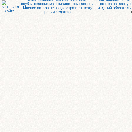
опубликованных материалов несут авторы.
ссылка на газету 
Мнение автора не всегда отражает точку
изданий обязатель
зрения редакции.