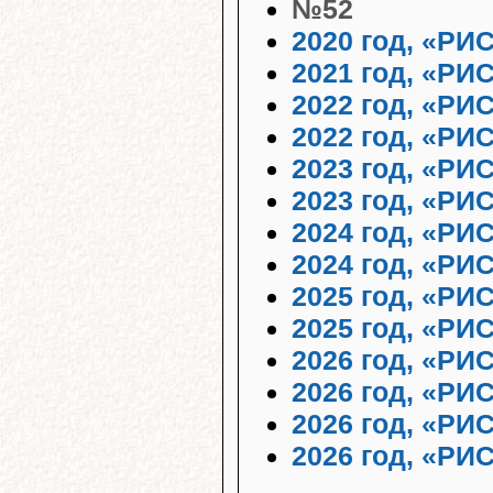
№52
2020 год, «РИ
2021 год, «РИ
2022 год, «РИ
2022 год, «РИ
2023 год, «РИ
2023 год, «РИ
2024 год, «РИ
2024 год, «РИ
2025 год, «РИ
2025 год, «РИ
2026 год, «РИ
2026 год, «РИ
2026 год, «РИ
2026 год, «РИ