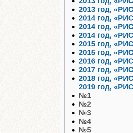
2013 год, «РИ
2013 год, «РИ
2014 год, «РИ
2014 год, «РИ
2014 год, «РИ
2015 год, «РИ
2015 год, «РИ
2016 год, «РИ
2017 год, «РИ
2018 год, «РИ
2019 год, «РИ
№1
№2
№3
№4
№5