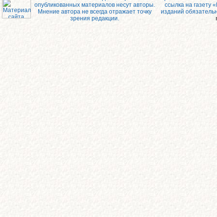
опубликованных материалов несут авторы.
ссылка на газету 
Мнение автора не всегда отражает точку
изданий обязатель
зрения редакции.