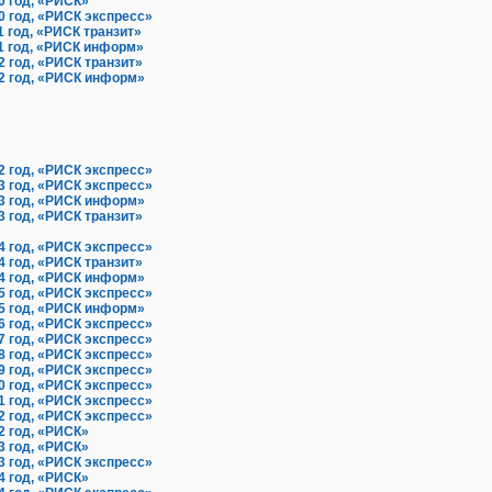
0 год, «РИСК»
0 год, «РИСК экспресс»
1 год, «РИСК транзит»
1 год, «РИСК информ»
2 год, «РИСК транзит»
2 год, «РИСК информ»
2 год, «РИСК экспресс»
3 год, «РИСК экспресс»
3 год, «РИСК информ»
3 год, «РИСК транзит»
4 год, «РИСК экспресс»
4 год, «РИСК транзит»
4 год, «РИСК информ»
5 год, «РИСК экспресс»
5 год, «РИСК информ»
6 год, «РИСК экспресс»
7 год, «РИСК экспресс»
8 год, «РИСК экспресс»
9 год, «РИСК экспресс»
0 год, «РИСК экспресс»
1 год, «РИСК экспресс»
2 год, «РИСК экспресс»
2 год, «РИСК»
3 год, «РИСК»
3 год, «РИСК экспресс»
4 год, «РИСК»