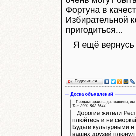
Фортуна в качес
Избирательной к
пригодиться...
Я ещё вернусь 
Поделиться…
Доска объявлений
Продам гараж на две машины, ест
Тел. 8991 502 1644
Дорогие жители Респ
плюйтесь и не сморка
Будьте культурными и 
ваших друзей плюнул 