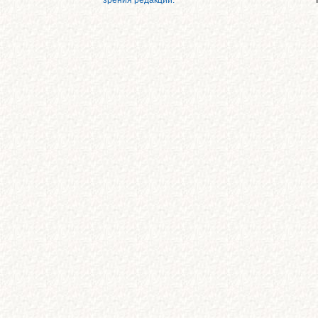
зрения редакции.