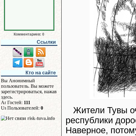
Комментариев: 0
Ссылки
Кто на сайте
Вы Анонимный
пользователь. Вы можете
зарегистрироваться, нажав
здесь
.
Гостей:
111
Жители Тувы оч
Пользователей:
0
республики доро
risk-tuva.info
Наверное, потому