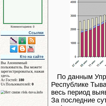
Комментариев: 0
Ссылки
Кто на сайте
Вы Анонимный
пользователь. Вы можете
зарегистрироваться, нажав
По данным Упр
здесь
.
Гостей:
180
Республике Тыва
Пользователей:
0
весь период вы
risk-tuva.info
За последние су