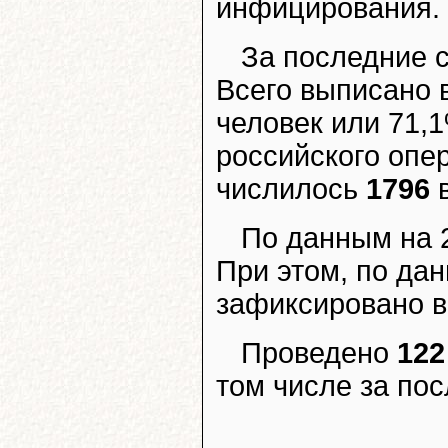
инфицирования.
За последние с
Всего выписано 
человек или 71,
российского опер
числилось
1796
в
По данным на 
При этом, по да
зафиксировано 
Проведено
122
том числе за пос