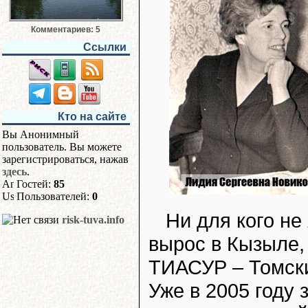
Комментариев: 5
Ссылки
Кто на сайте
Вы Анонимный
пользователь. Вы можете
зарегистрироваться, нажав
здесь
.
Гостей:
85
Пользователей:
0
Ни для кого не
risk-tuva.info
вырос в Кызыле,
ТИАСУР – Томски
Уже в 2005 году 