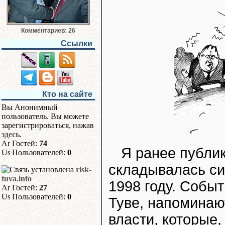
Комментариев: 26
Ссылки
Кто на сайте
Вы Анонимный
пользователь. Вы можете
зарегистрироваться, нажав
здесь
.
Гостей:
74
Я ранее публик
Пользователей:
0
складывалась си
risk-
tuva.info
1998 году. Событ
Гостей:
27
Пользователей:
0
Туве, напоминаю
власти, которые,