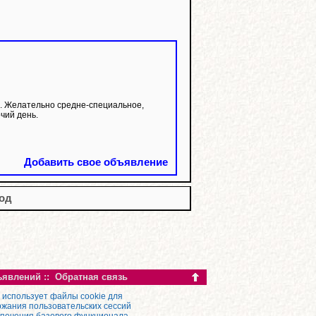
. Желательно средне-специальное,
чий день.
Добавить свое объявление
год
ъявлений
::
Обратная связь
 использует файлы cookie для
жания пользовательских сессий