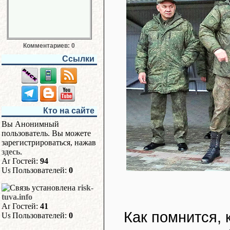
Комментариев: 0
Ссылки
Кто на сайте
Вы Анонимный
пользователь. Вы можете
зарегистрироваться, нажав
здесь
.
Гостей:
94
Пользователей:
0
risk-
tuva.info
Гостей:
41
Как помнится, 
Пользователей:
0