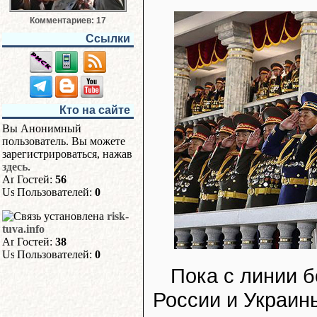
Комментариев: 17
Ссылки
Кто на сайте
Вы Анонимный
пользователь. Вы можете
зарегистрироваться, нажав
здесь
.
Гостей:
56
Пользователей:
0
risk-
tuva.info
Гостей:
38
Пользователей:
0
Пока с линии б
России и Украин