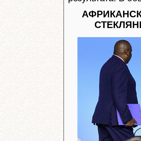
АФРИКАНСК
СТЕКЛЯН