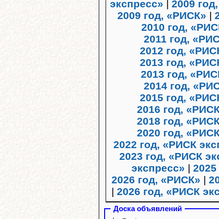
экспресс»
|
2009 год
2009 год, «РИСК»
|
2010 год, «РИ
2011 год, «Р
2012 год, «РИ
2013 год, «РИС
2013 год, «РИС
2014 год, «РИ
2015 год, «РИС
2016 год, «РИС
2018 год, «РИС
2020 год, «РИС
2022 год, «РИСК эк
2023 год, «РИСК э
экспресс»
|
2025
2026 год, «РИСК»
|
2
|
2026 год, «РИСК эк
Доска объявлений