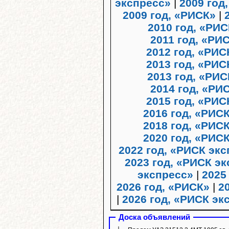
экспресс»
|
2009 год
2009 год, «РИСК»
|
2010 год, «РИ
2011 год, «Р
2012 год, «РИ
2013 год, «РИС
2013 год, «РИС
2014 год, «РИ
2015 год, «РИС
2016 год, «РИС
2018 год, «РИС
2020 год, «РИС
2022 год, «РИСК эк
2023 год, «РИСК э
экспресс»
|
2025
2026 год, «РИСК»
|
2
|
2026 год, «РИСК эк
Доска объявлений