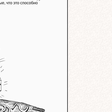
е, что это способно