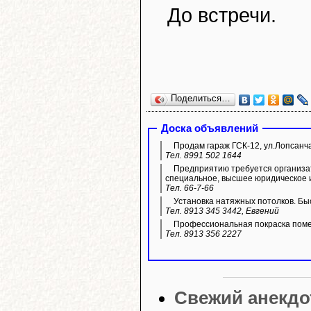
До встречи.
Поделиться…
Доска объявлений
Продам гараж ГСК-12, ул.Лопсанч
Тел. 8991 502 1644
Предприятию требуется организа
специальное, высшее юридическое 
Тел. 66-7-66
Установка натяжных потолков. Быс
Тел. 8913 345 3442, Евгений
Профессиональная покраска пом
Тел. 8913 356 2227
Свежий анекдо