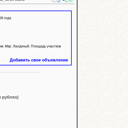
8 года.
 Мкр. Лазурный. Площадь участков
Добавить свое объявление
в рублях)