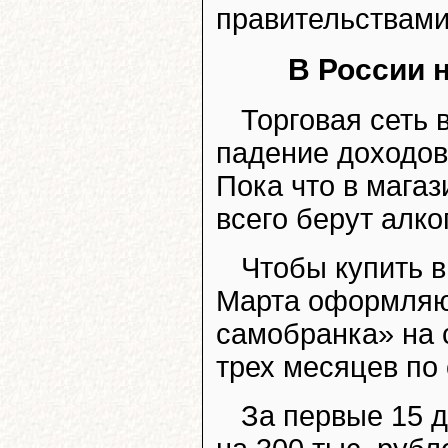
правительствами
В России 
Торговая сеть 
падение доходов
Пока что в мага
всего берут алко
Чтобы купить в
Марта оформляют
самобранка» на 
трех месяцев по 
За первые 15 д