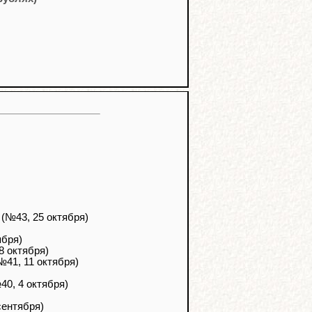
(№43, 25 октября)
ября)
8 октября)
№41, 11 октября)
0, 4 октября)
сентября)