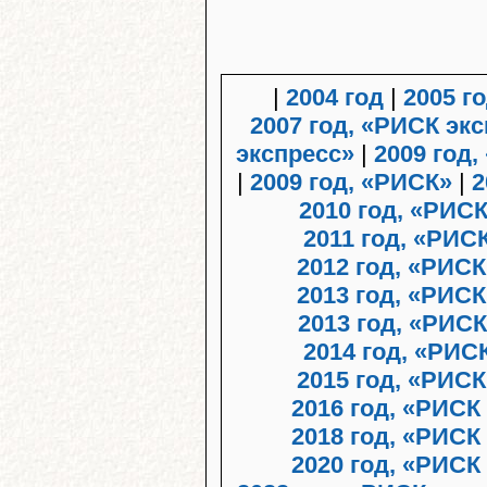
|
2004 год
|
2005 г
2007 год, «РИСК эк
экспресс»
|
2009 год,
|
2009 год, «РИСК»
|
2
2010 год, «РИС
2011 год, «РИ
2012 год, «РИС
2013 год, «РИСК
2013 год, «РИСК
2014 год, «РИС
2015 год, «РИСК
2016 год, «РИСК
2018 год, «РИСК
2020 год, «РИСК