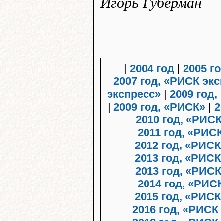
Игорь Губерман
|
2004 год
|
2005 г
2007 год, «РИСК эк
экспресс»
|
2009 год,
|
2009 год, «РИСК»
|
2
2010 год, «РИС
2011 год, «РИ
2012 год, «РИС
2013 год, «РИСК
2013 год, «РИСК
2014 год, «РИС
2015 год, «РИСК
2016 год, «РИСК