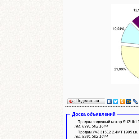
Поделиться…
Доска объявлений
Продам лодочный мотор SUZUKI-3
Тел. 8991 502 1644
Продам УАЗ 31512 2.4МТ 1995 г.в. 
Тел. 8991 502 1644