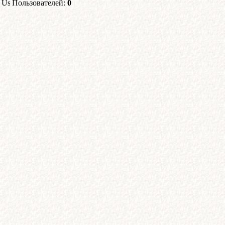
Пользователей:
0