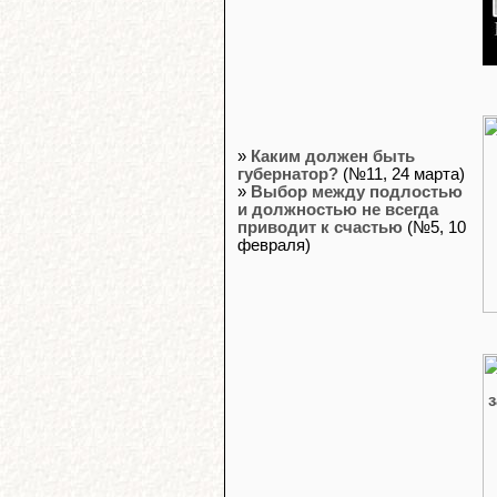
»
Каким должен быть
губернатор?
(№11, 24 марта)
»
Выбор между подлостью
и должностью не всегда
приводит к счастью
(№5, 10
февраля)