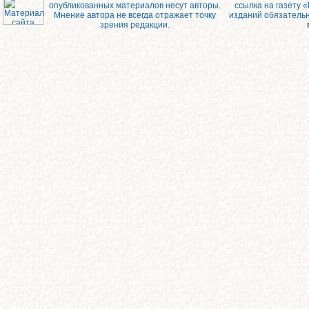
опубликованных материалов несут авторы.
ссылка на газету 
Мнение автора не всегда отражает точку
изданий обязатель
зрения редакции.