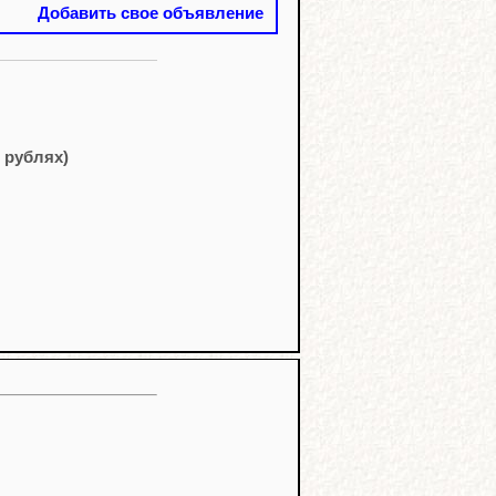
Добавить свое объявление
 рублях)