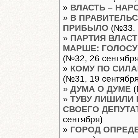
»
ВЛАСТЬ – НАР
»
В ПРАВИТЕЛЬ
ПРИБЫЛО
(№33, 
»
ПАРТИЯ ВЛАС
МАРШЕ: ГОЛОСУ
(№32, 26 сентября
»
КОМУ ПО СИЛА
(№31, 19 сентября
»
ДУМА О ДУМЕ
(
»
ТУВУ ЛИШИЛИ
СВОЕГО ДЕПУТА
сентября)
»
ГОРОД ОПРЕД