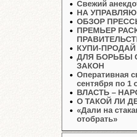
Свежий анекдо
НА УПРАВЛЯЮ
ОБЗОР ПРЕС
ПРЕМЬЕР РАС
ПРАВИТЕЛЬСТ
КУПИ-ПРОДАЙ
ДЛЯ БОРЬБЫ 
ЗАКОН
Оперативная с
сентября по 1 
ВЛАСТЬ – НАР
О ТАКОЙ ЛИ 
«Дали на стака
отобрать»