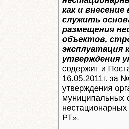
как и внесение
служить основ
размещения н
объектов, стр
эксплуатация 
утверждения у
содержит и Пост
16.05.2011г. за 
утверждения орг
муниципальных 
нестационарных 
РТ».