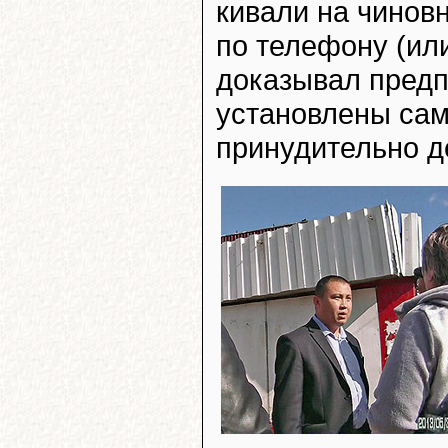
кивали на чиновн
по телефону (или
доказывал предп
установлены сам
принудительно д