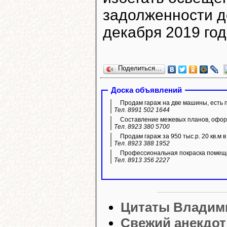
задолженности д
декабря 2019 год
Поделиться…
Доска объявлений
Продам гараж на две машины, есть 
Тел. 8991 502 1644
Составление межевых планов, оформ
Тел. 8923 380 5700
Продам гараж за 950 тыс.р. 20 кв.м 
Тел. 8923 388 1952
Профессиональная покраска помещ
Тел. 8913 356 2227
Цитаты Владим
Свежий анекдот