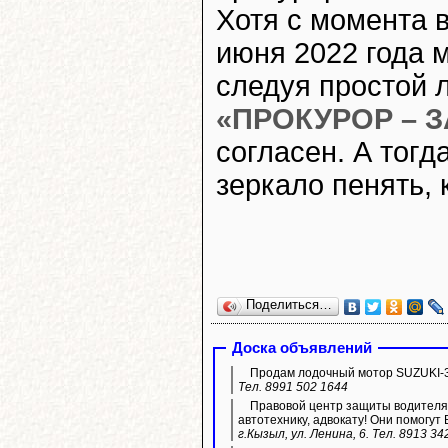
Хотя с момента 
июня 2022 года м
следуя простой л
«ПРОКУРОР –
согласен. А тогда
зеркало пенять, 
Поделиться…
Доска объявлений
Продам лодочный мотор SUZUKI-3
Тел. 8991 502 1644
Правовой центр защиты водителя 
автотехнику, адвокату! Они помогут 
г.Кызыл, ул. Ленина, 6. Тел. 8913 34