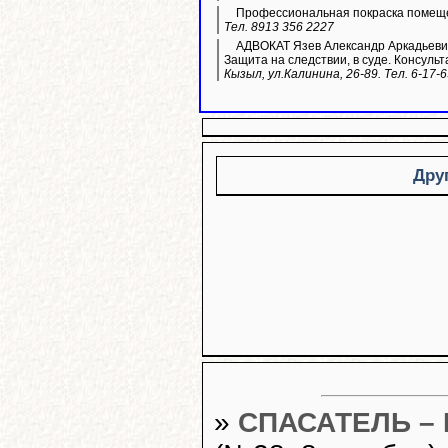
Профессиональная покраска помещ
Тел. 8913 356 2227
АДВОКАТ Язев Александр Аркадьевич
Защита на следствии, в суде. Консульт
Кызыл, ул.Калинина, 26-89. Тел. 6-17-
Дру
»
СПАСАТЕЛЬ –