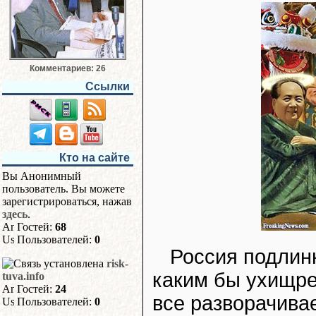
Комментариев: 26
Ссылки
Кто на сайте
Вы Анонимный
пользователь. Вы можете
зарегистрироваться, нажав
здесь
.
Гостей:
68
Пользователей:
0
Россия подлин
risk-
каким бы ухищре
tuva.info
Гостей:
24
все разворачивае
Пользователей:
0