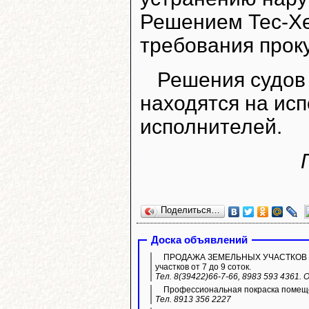
Решением Тес-Хе
требования прок
Решения судов 
находятся на ис
исполнителей.
Поделиться…
Доска объявлений
ПРОДАЖА ЗЕМЕЛЬНЫХ УЧАСТКОВ ИЖС.
участков от 7 до 9 соток.
Тел. 8(39422)66-7-66, 8983 593 4361.
Профессиональная покраска помещ
Тел. 8913 356 2227