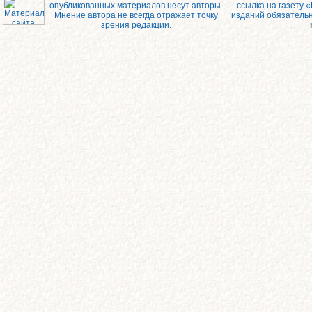
опубликованных материалов несут авторы.
ссылка на газету 
Мнение автора не всегда отражает точку
изданий обязатель
зрения редакции.