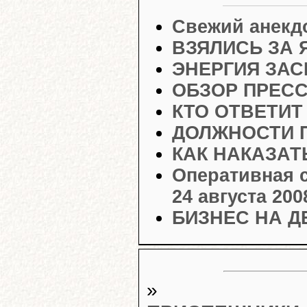
Свежий анекд
ВЗЯЛИСЬ ЗА 
ЭНЕРГИЯ ЗАС
ОБЗОР ПРЕС
КТО ОТВЕТИТ
ДОЛЖНОСТИ 
КАК НАКАЗАТ
Оперативная с
24 августа 200
БИЗНЕС НА Д
»