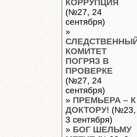
КОРРУПЦИЯ
(№27, 24
сентября)
»
СЛЕДСТВЕННЫ
КОМИТЕТ
ПОГРЯЗ В
ПРОВЕРКЕ
(№27, 24
сентября)
»
ПРЕМЬЕРА – К
ДОКТОРУ!
(№23,
3 сентября)
»
БОГ ШЕЛЬМУ