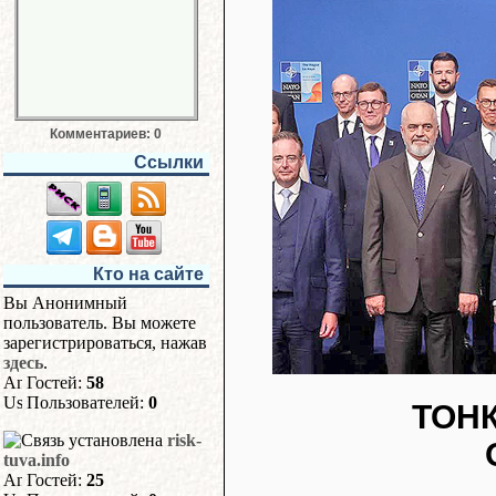
Комментариев: 0
Ссылки
Кто на сайте
Вы Анонимный
пользователь. Вы можете
зарегистрироваться, нажав
здесь
.
Гостей:
58
Пользователей:
0
ТОН
risk-
tuva.info
Гостей:
25