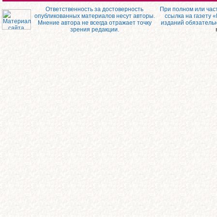
Ответственность за достоверность
При полном или час
опубликованных материалов несут авторы.
ссылка на газету 
Мнение автора не всегда отражает точку
изданий обязатель
зрения редакции.