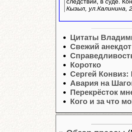
следствии, в суде. Ко
Кызыл, ул.Калинина, 2
Цитаты Владим
Свежий анекдот
Справедливость
Коротко
Сергей Конвиз:
Авария на Шаго
Перекрёсток мн
Кого и за что 