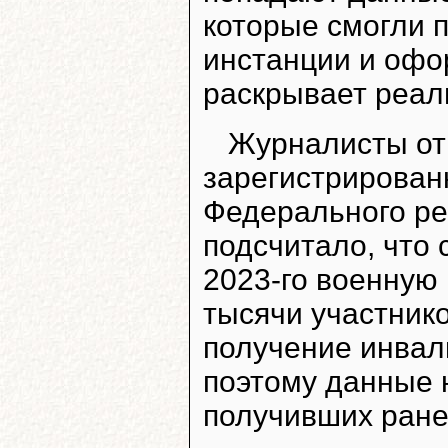
которые смогли 
инстанции и офо
раскрывает реал
Журналисты от
зарегистрирован
Федерального ре
подсчитало, что 
2023-го военную
тысячи участник
получение инвали
поэтому данные 
получивших ране